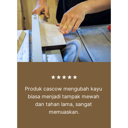
★★★★★
Produk cascow mengubah kayu 
biasa menjadi tampak mewah 
dan tahan lama, sangat 
memuaskan.