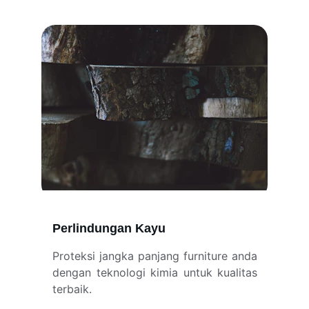
Perlindungan Kayu
Proteksi jangka panjang furniture anda
dengan teknologi kimia untuk kualitas
terbaik.