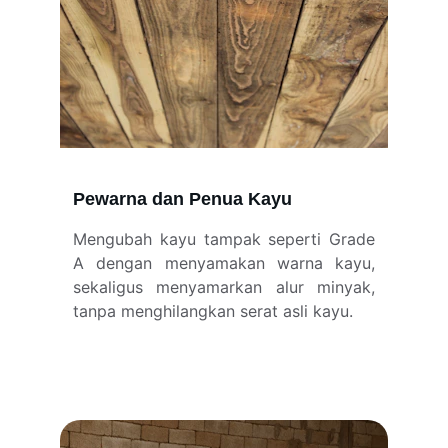
Pewarna dan Penua Kayu
Mengubah kayu tampak seperti Grade
A dengan menyamakan warna kayu,
sekaligus menyamarkan alur minyak,
tanpa menghilangkan serat asli kayu.